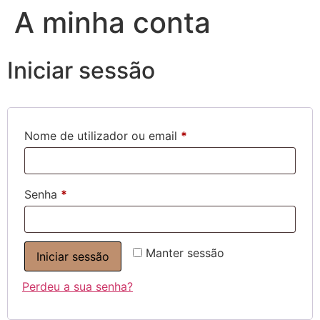
A minha conta
Iniciar sessão
Nome de utilizador ou email
*
Senha
*
Manter sessão
Iniciar sessão
Perdeu a sua senha?